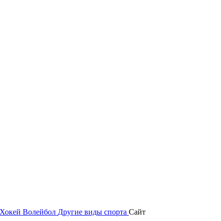
Хокей
Волейбол
Другие виды спорта
Сайт