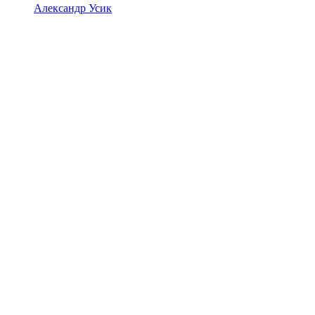
Александр Усик