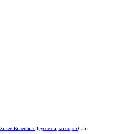
Хокей
Волейбол
Другие виды спорта
Сайт