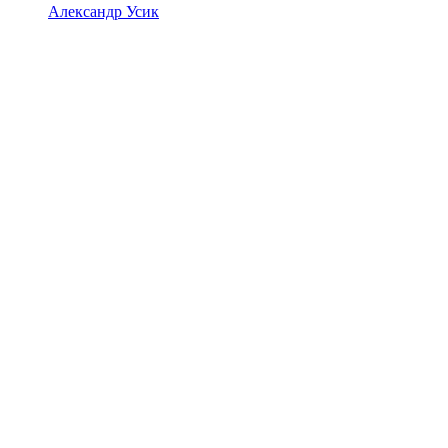
Александр Усик