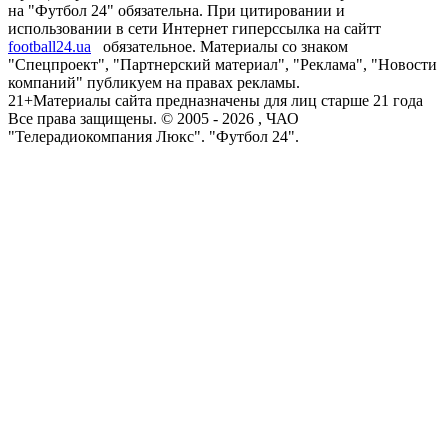
на "Футбол 24" обязательна. При цитировании и
использовании в сети Интернет гиперссылка на сайтт
football24.ua
обязательное. Материалы со знаком
"Спецпроект", "Партнерский материал", "Реклама", "Новости
компаний" публикуем на правах рекламы.
21+
Материалы сайта предназначены для лиц старше 21 года
Все права защищены. © 2005 -
2026
, ЧАО
"Телерадиокомпания Люкс". "Футбол 24".