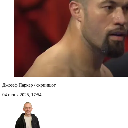
Джозеф Паркер / скриншот
04 июня 2025, 17:54