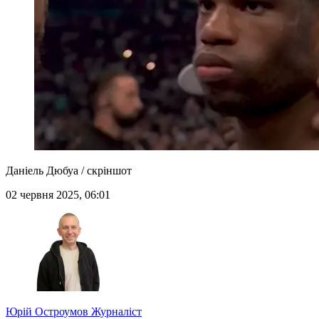
Даніель Дюбуа / скріншот
02 червня 2025, 06:01
Юрій Остроумов
Журналіст