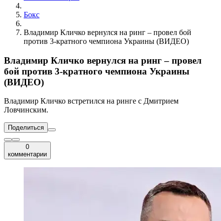
Бокс
Владимир Кличко вернулся на ринг – провел бой
против 3-кратного чемпиона Украины (ВИДЕО)
Владимир Кличко вернулся на ринг – провел
бой против 3-кратного чемпиона Украины
(ВИДЕО)
Владимир Кличко встретился на ринге с Дмитрием
Ловчинским.
Поделиться
0
комментарии