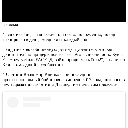
Video
реклама
"Психические, физические или оба одновременно, но одна
тренировка в день, ежедневно, каждый год ...
Найдите свою собственную рутину и убедитесь, что вы
действительно придерживаетесь ее. Это выносливость. Буква
Е в моем методе FACE. Давайте продолжать бить!", – написал
Кличко-младший в сообщении.
49-летний Владимир Кличко свой последний
профессиональный бой провел в апреле 2017 года, потерпев в
нем поражение от Энтони Джошуа техническим нокаутом.