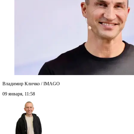
Владимир Кличко / IMAGO
09 января, 11:58