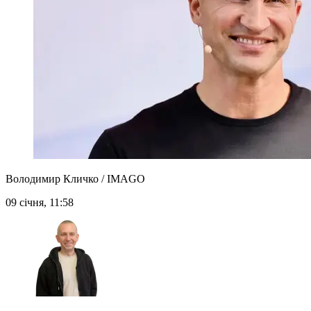
Володимир Кличко / IMAGO
09 січня, 11:58