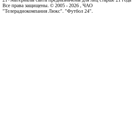
Все права защищены. © 2005 -
2026
, ЧАО
"Телерадиокомпания Люкс". "Футбол 24".