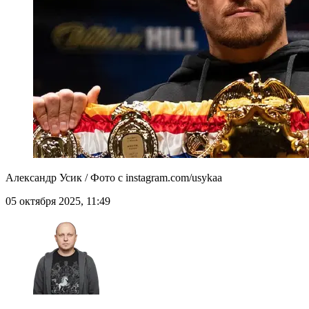
Александр Усик / Фото с instagram.com/usykaa
05 октября 2025, 11:49