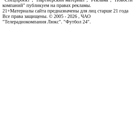
компаний" публикуем на правах рекламы.
21+
Материалы сайта предназначены для лиц старше 21 года
Все права защищены. © 2005 -
2026
, ЧАО
"Телерадиокомпания Люкс". "Футбол 24".