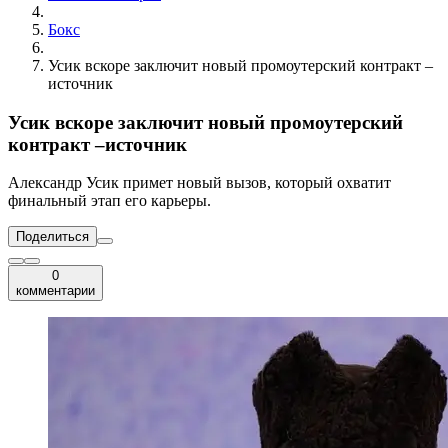
Бокс
Усик вскоре заключит новый промоутерский контракт –
источник
Усик вскоре заключит новый промоутерский
контракт –источник
Александр Усик примет новый вызов, который охватит
финальный этап его карьеры.
Поделиться
0
комментарии