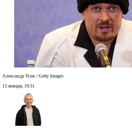
Александр Усик / Getty Images
15 января, 19:31