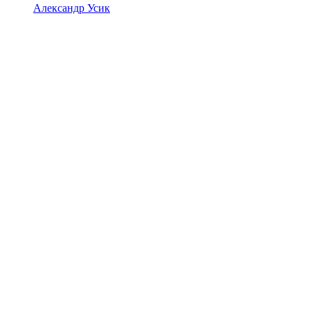
Александр Усик