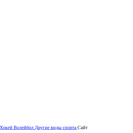
Хокей
Волейбол
Другие виды спорта
Сайт