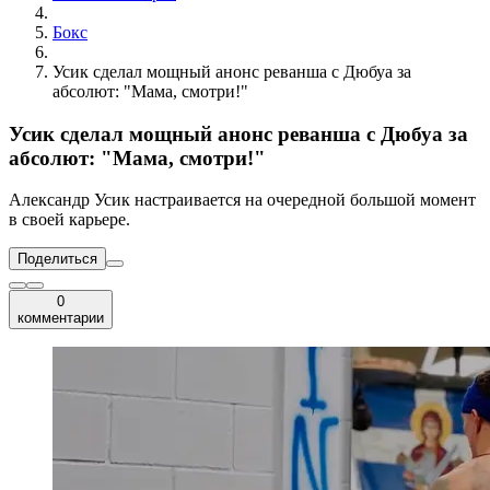
Бокс
Усик сделал мощный анонс реванша с Дюбуа за
абсолют: "Мама, смотри!"
Усик сделал мощный анонс реванша с Дюбуа за
абсолют: "Мама, смотри!"
Александр Усик настраивается на очередной большой момент
в своей карьере.
Поделиться
0
комментарии