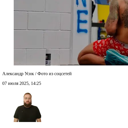
Александр Усик / Фото из соцсетей
07 июля 2025, 14:25