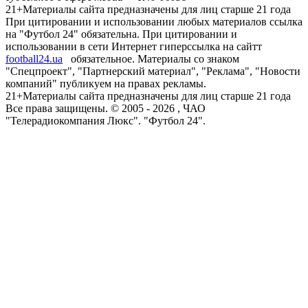
21+
Материалы сайта предназначены для лиц старше 21 года
При цитировании и использовании любых материалов ссылка
на "Футбол 24" обязательна. При цитировании и
использовании в сети Интернет гиперссылка на сайтт
football24.ua
обязательное. Материалы со знаком
"Спецпроект", "Партнерский материал", "Реклама", "Новости
компаний" публикуем на правах рекламы.
21+
Материалы сайта предназначены для лиц старше 21 года
Все права защищены. © 2005 -
2026
, ЧАО
"Телерадиокомпания Люкс". "Футбол 24".