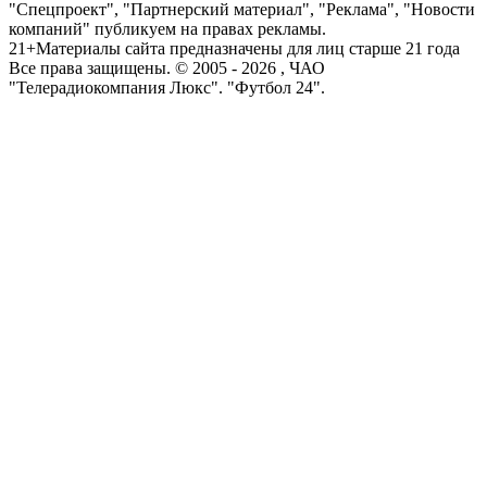
"Спецпроект", "Партнерский материал", "Реклама", "Новости
компаний" публикуем на правах рекламы.
21+
Материалы сайта предназначены для лиц старше 21 года
Все права защищены. © 2005 -
2026
, ЧАО
"Телерадиокомпания Люкс". "Футбол 24".