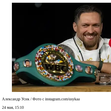
Александр Усик / Фото с instagram.com/usykaa
24 мая, 15:10