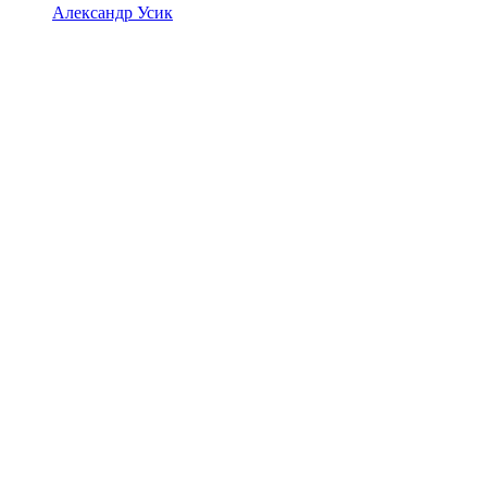
Александр Усик