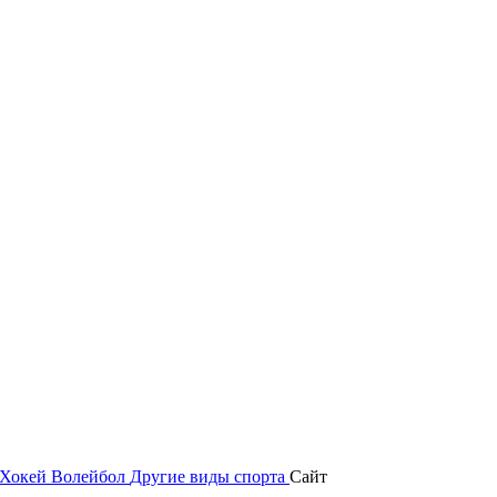
Хокей
Волейбол
Другие виды спорта
Сайт