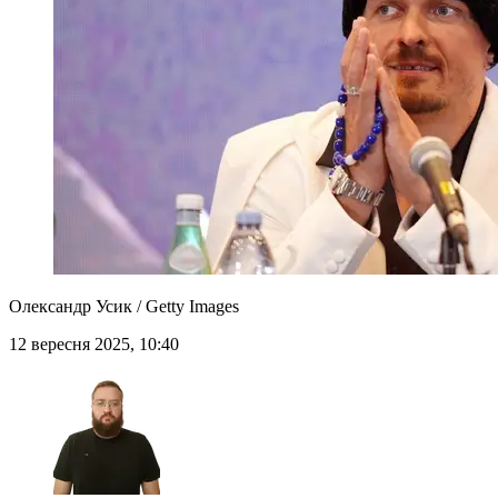
Олександр Усик / Getty Images
12 вересня 2025, 10:40