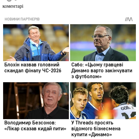
коментарі