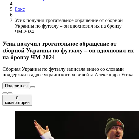
Бокс
Усик получил трогательное обращение от сборной
Украины по футзалу – он вдохновил их на бронзу
ЧМ-2024
Усик получил трогательное обращение от
сборной Украины по футзалу – он вдохновил их
на бронзу ЧМ-2024
Сборная Украины по футзалу записала видео со словами
поддержки в адрес украинского хевивейта Александра Усика.
Поделиться
0
комментарии