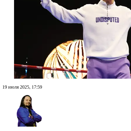
19 июля 2025, 17:59