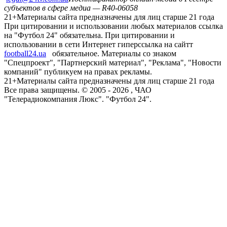
субъектов в сфере медиа — R40-06058
21+
Материалы сайта предназначены для лиц старше 21 года
При цитировании и использовании любых материалов ссылка
на "Футбол 24" обязательна. При цитировании и
использовании в сети Интернет гиперссылка на сайтт
football24.ua
обязательное. Материалы со знаком
"Спецпроект", "Партнерский материал", "Реклама", "Новости
компаний" публикуем на правах рекламы.
21+
Материалы сайта предназначены для лиц старше 21 года
Все права защищены. © 2005 -
2026
, ЧАО
"Телерадиокомпания Люкс". "Футбол 24".