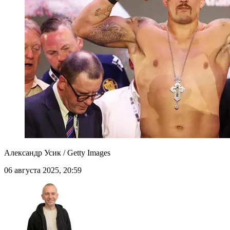
Александр Усик / Getty Images
06 августа 2025, 20:59