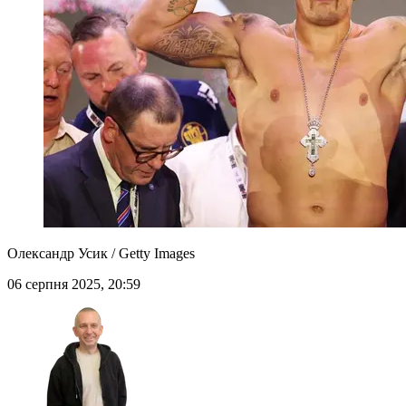
Олександр Усик / Getty Images
06 серпня 2025, 20:59