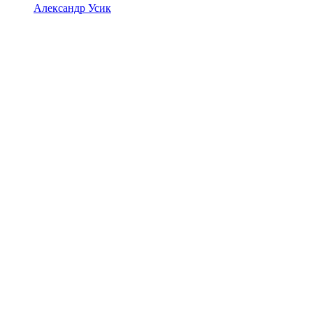
Александр Усик