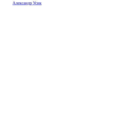
Александр Усик