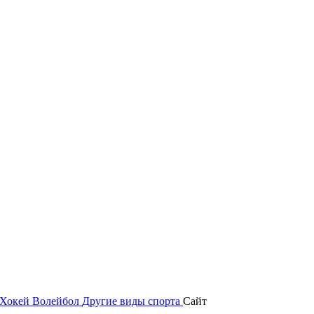
Хокей
Волейбол
Другие виды спорта
Сайт