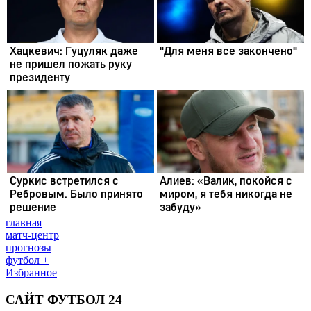
главная
матч-центр
прогнозы
футбол +
Избранное
САЙТ ФУТБОЛ 24