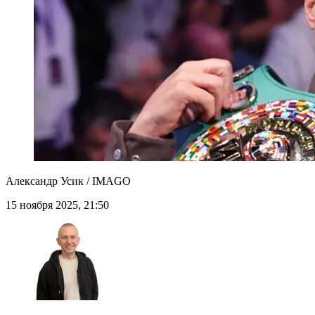
Александр Усик / IMAGO
15 ноября 2025, 21:50