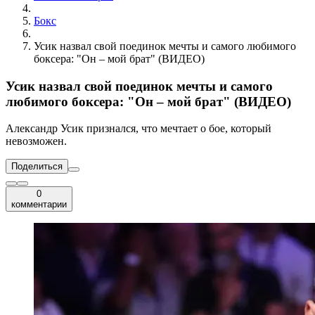
Бокс
Усик назвал свой поединок мечты и самого любимого
боксера: "Он – мой брат" (ВИДЕО)
Усик назвал свой поединок мечты и самого
любимого боксера: "Он – мой брат" (ВИДЕО)
Александр Усик признался, что мечтает о бое, который
невозможен.
Поделиться
0
комментарии