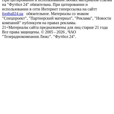
на "Футбол 24" обязательна. При цитировании и
использовании в сети Интернет гиперссылка на сайтт
football24.ua
обязательное. Материалы со знаком
"Спецпроект", "Партнерский материал", "Реклама", "Новости
компаний" публикуем на правах рекламы.
21+
Материалы сайта предназначены для лиц старше 21 года
Все права защищены. © 2005 -
2026
, ЧАО
"Телерадиокомпания Люкс". "Футбол 24".