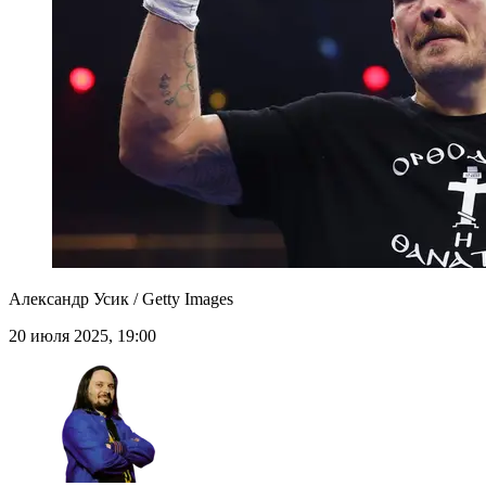
Александр Усик / Getty Images
20 июля 2025, 19:00