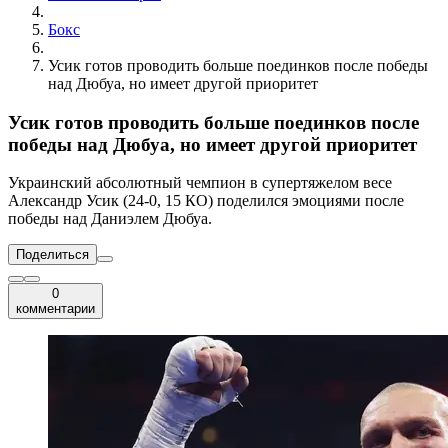
Бокс
Усик готов проводить больше поединков после победы
над Дюбуа, но имеет другой приоритет
Усик готов проводить больше поединков после
победы над Дюбуа, но имеет другой приоритет
Украинский абсолютный чемпион в супертяжелом весе
Александр Усик (24-0, 15 КО) поделился эмоциями после
победы над Даниэлем Дюбуа.
Поделиться
0
комментарии