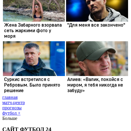
главная
матч-центр
прогнозы
футбол +
Больше
САЙТ ФУТБОЛ 24