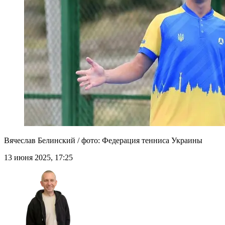
Вячеслав Белинский / фото: Федерация тенниса Украины
13 июня 2025, 17:25