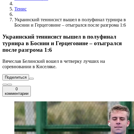
Тенис
Украинский теннисист вышел в полуфинал турнира в
Боснии и Герцеговине – отыгрался после разгрома 1:6
Украинский теннисист вышел в полуфинал
турнира в Боснии и Герцеговине – отыгрался
после разгрома 1:6
Вячеслав Белинский вошел в четверку лучших на
соревновании в Киселяке.
Поделиться
0
комментарии