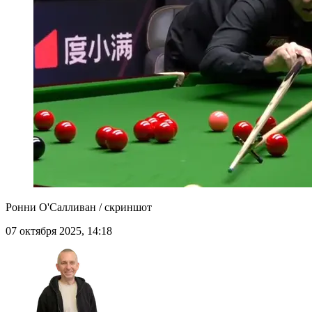
Ронни О'Салливан / скриншот
07 октября 2025, 14:18