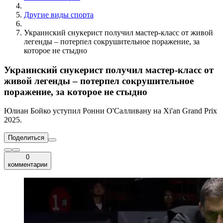
Другие виды спорта
Украинский снукерист получил мастер-класс от живой
легенды – потерпел сокрушительное поражение, за
которое не стыдно
Украинский снукерист получил мастер-класс от
живой легенды – потерпел сокрушительное
поражение, за которое не стыдно
Юлиан Бойко уступил Ронни О'Салливану на Xi'an Grand Prix
2025.
Поделиться
0
комментарии