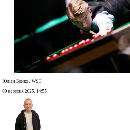
Юліан Бойко / WST
09 вересня 2025, 14:55