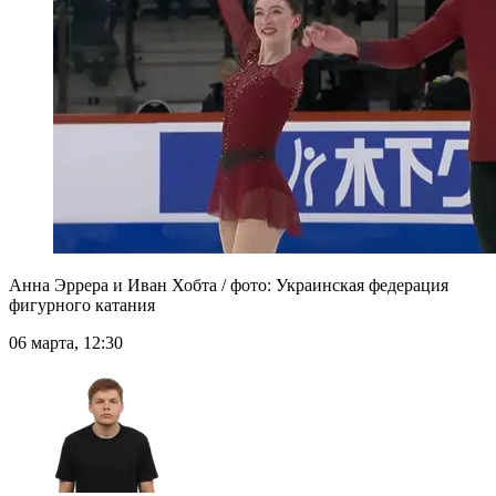
Анна Эррера и Иван Хобта / фото: Украинская федерация
фигурного катания
06 марта, 12:30