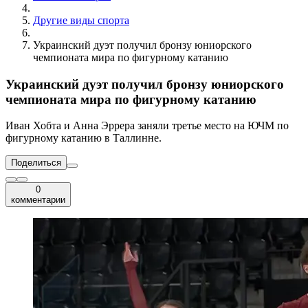
Другие виды спорта
Украинский дуэт получил бронзу юниорского
чемпионата мира по фигурному катанию
Украинский дуэт получил бронзу юниорского
чемпионата мира по фигурному катанию
Иван Хобта и Анна Эррера заняли третье место на ЮЧМ по
фигурному катанию в Таллинне.
Поделиться
0
комментарии