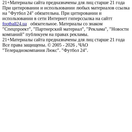
21+
Материалы сайта предназначены для лиц старше 21 года
При цитировании и использовании любых материалов ссылка
на "Футбол 24" обязательна. При цитировании и
использовании в сети Интернет гиперссылка на сайтт
football24.ua
обязательное. Материалы со знаком
"Спецпроект", "Партнерский материал", "Реклама", "Новости
компаний" публикуем на правах рекламы.
21+
Материалы сайта предназначены для лиц старше 21 года
Все права защищены. © 2005 -
2026
, ЧАО
"Телерадиокомпания Люкс". "Футбол 24".