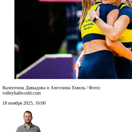
Валентина Давыдова и Ангелина Хмиль / Фото:
volleyballworld.com
18 ноября 2025, 16:00