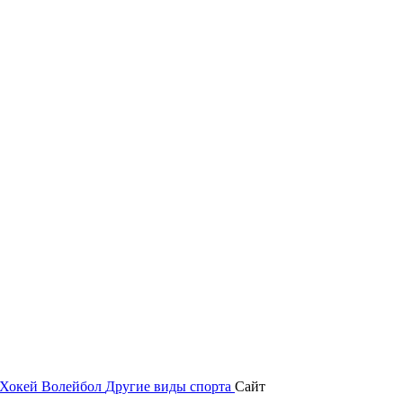
Хокей
Волейбол
Другие виды спорта
Сайт