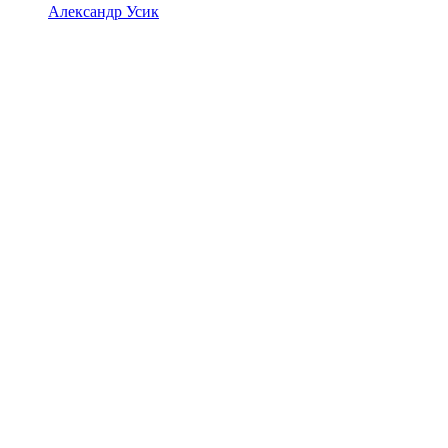
Александр Усик