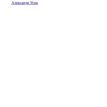
Александр Усик