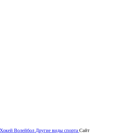
Хокей
Волейбол
Другие виды спорта
Сайт