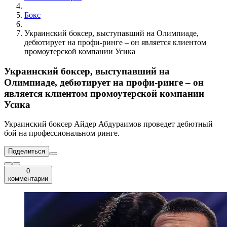
Бокс
Украинский боксер, выступавший на Олимпиаде,
дебютирует на профи-ринге – он является клиентом
промоутерской компании Усика
Украинский боксер, выступавший на
Олимпиаде, дебютирует на профи-ринге – он
является клиентом промоутерской компании
Усика
Украинский боксер Айдер Абдураимов проведет дебютный
бой на профессиональном ринге.
Поделиться
0
комментарии