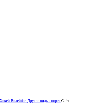
Хокей
Волейбол
Другие виды спорта
Сайт