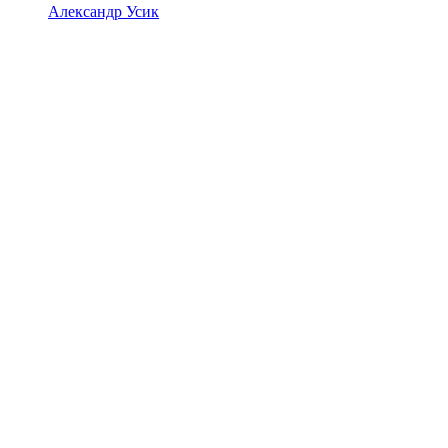
Александр Усик