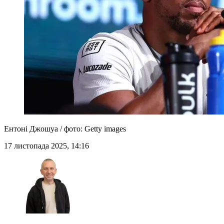
Ентоні Джошуа / фото: Getty images
17 листопада 2025, 14:16