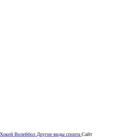
Хокей
Волейбол
Другие виды спорта
Сайт