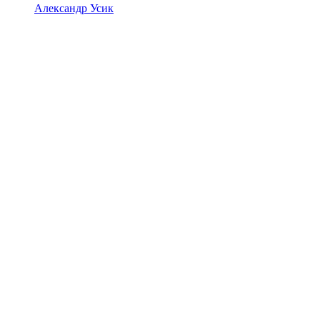
Александр Усик