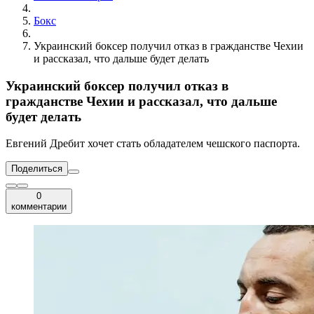
Бокс
Украинский боксер получил отказ в гражданстве Чехии
и рассказал, что дальше будет делать
Украинский боксер получил отказ в
гражданстве Чехии и рассказал, что дальше
будет делать
Евгений Дребит хочет стать обладателем чешского паспорта.
Поделиться
0
комментарии