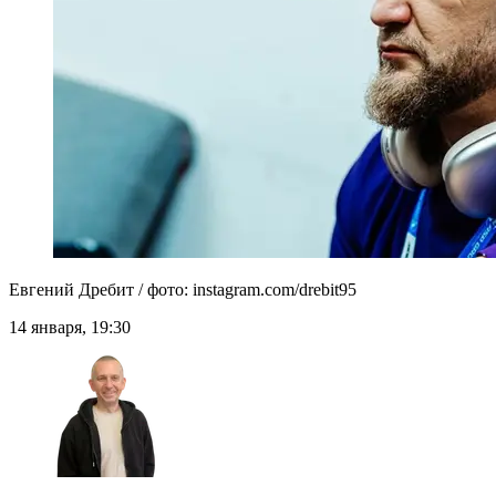
Евгений Дребит / фото: instagram.com/drebit95
14 января, 19:30