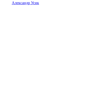
Александр Усик