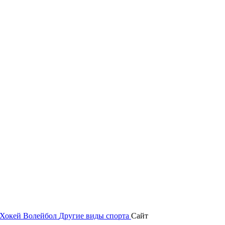
Хокей
Волейбол
Другие виды спорта
Сайт