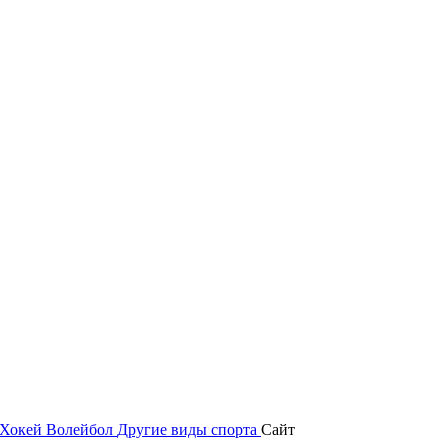
Хокей
Волейбол
Другие виды спорта
Сайт