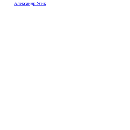
Александр Усик