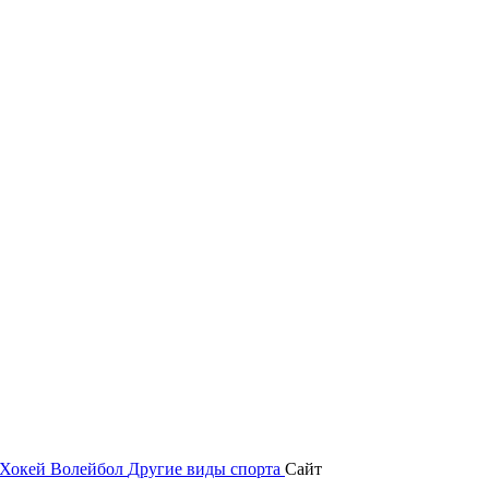
Хокей
Волейбол
Другие виды спорта
Сайт