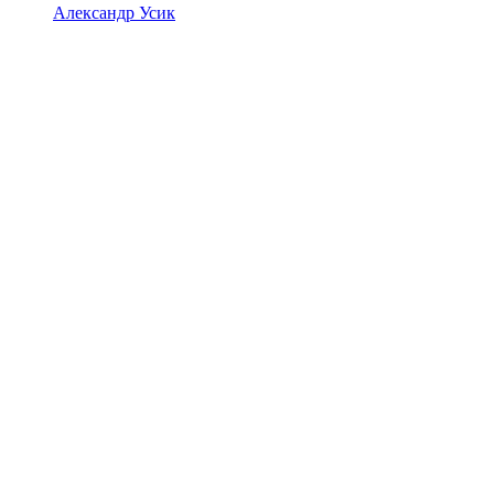
Александр Усик