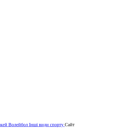
окей
Волейбол
Інші види спорту
Сайт