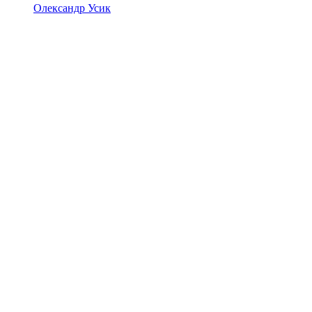
Олександр Усик