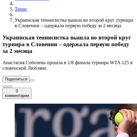
Тенис
Украинская теннисистка вышла во второй круг турнира
в Словении – одержала первую победу за 2 месяца
Украинская теннисистка вышла во второй круг
турнира в Словении – одержала первую победу
за 2 месяца
Анастасия Соболева прошла в 1/8 финала турнира WTA 125 в
словенской Любляне.
Поделиться
0
комментарии