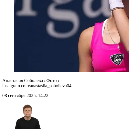
Анастасия Соболева / Фото с
instagram.com/anastasiia_sobolieva04
08 сентября 2025, 14:22