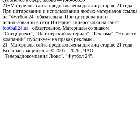
21+
Материалы сайта предназначены для лиц старше 21 года
При цитировании и использовании любых материалов ссылка
на "Футбол 24" обязательна. При цитировании и
использовании в сети Интернет гиперссылка на сайтт
football24.ua
обязательное. Материалы со знаком
"Спецпроект", "Партнерский материал", "Реклама", "Новости
компаний" публикуем на правах рекламы.
21+
Материалы сайта предназначены для лиц старше 21 года
Все права защищены. © 2005 -
2026
, ЧАО
"Телерадиокомпания Люкс". "Футбол 24".