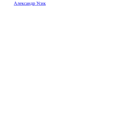
Александр Усик