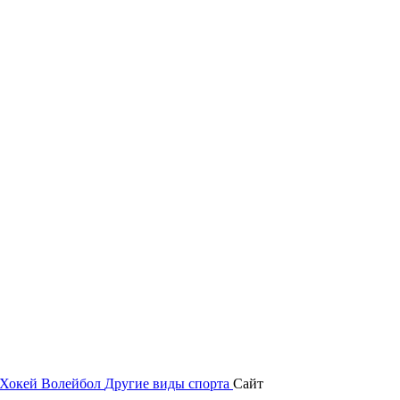
Хокей
Волейбол
Другие виды спорта
Сайт