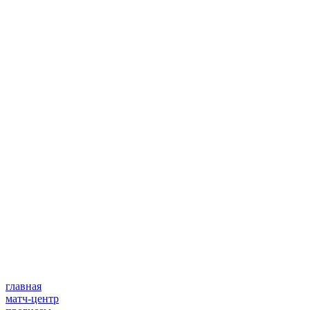
главная
матч-центр