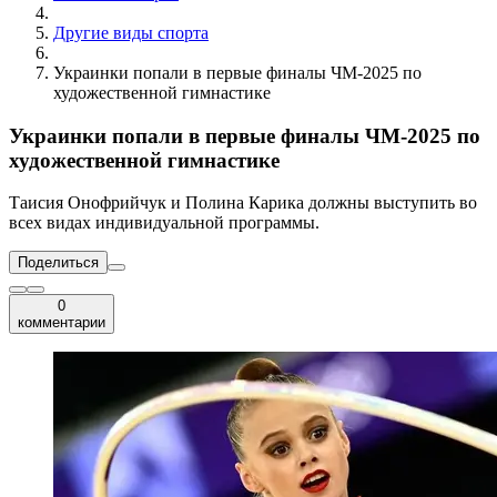
Другие виды спорта
Украинки попали в первые финалы ЧМ-2025 по
художественной гимнастике
Украинки попали в первые финалы ЧМ-2025 по
художественной гимнастике
Таисия Онофрийчук и Полина Карика должны выступить во
всех видах индивидуальной программы.
Поделиться
0
комментарии