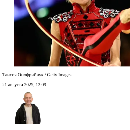
Таисия Онофрийчук / Getty Images
21 августа 2025, 12:09