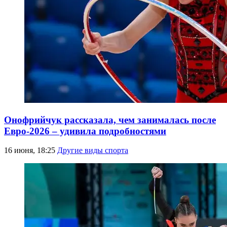
Онофрийчук рассказала, чем занималась после
Евро-2026 – удивила подробностями
16 июня, 18:25
Другие виды спорта