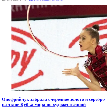
Онофрийчук забрала очередное золото и серебро
на этапе Кубка мира по художественной