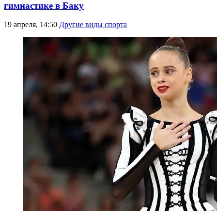
гимнастике в Баку
19 апреля, 14:50
Другие виды спорта