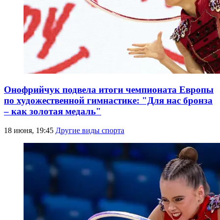
Онофрийчук подвела итоги чемпионата Европы
по художественной гимнастике: "Для нас бронза
– как золотая медаль"
18 июня, 19:45
Другие виды спорта