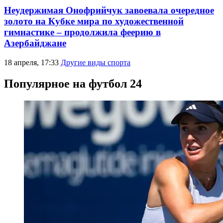
Неудержимая Онофрийчук завоевала очередное
золото на Кубке мира по художественной
гимнастике – продолжила феерию в
Азербайджане
18 апреля, 17:33
Другие виды спорта
Популярное на футбол 24