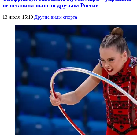
не оставила шансов друзьям России
13 июля, 15:10
Другие виды спорта