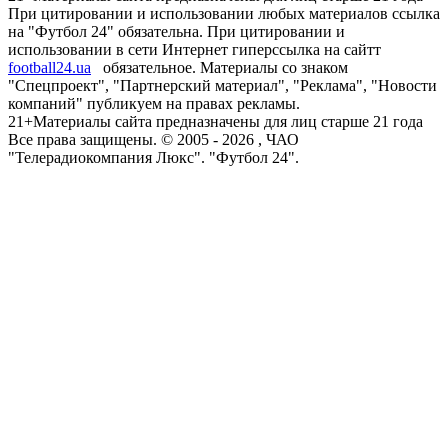
При цитировании и использовании любых материалов ссылка
на "Футбол 24" обязательна. При цитировании и
использовании в сети Интернет гиперссылка на сайтт
football24.ua
обязательное. Материалы со знаком
"Спецпроект", "Партнерский материал", "Реклама", "Новости
компаний" публикуем на правах рекламы.
21+
Материалы сайта предназначены для лиц старше 21 года
Все права защищены. © 2005 -
2026
, ЧАО
"Телерадиокомпания Люкс". "Футбол 24".