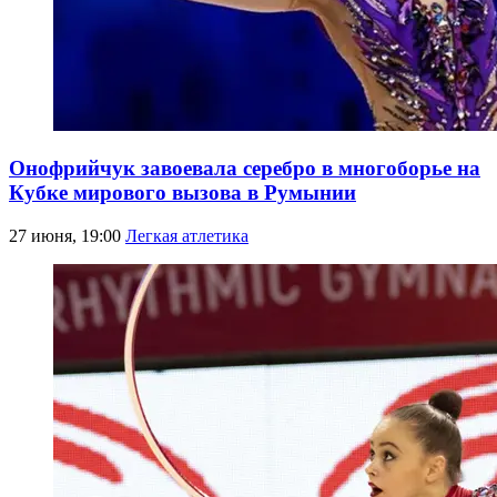
Онофрийчук завоевала серебро в многоборье на
Кубке мирового вызова в Румынии
27 июня, 19:00
Легкая атлетика