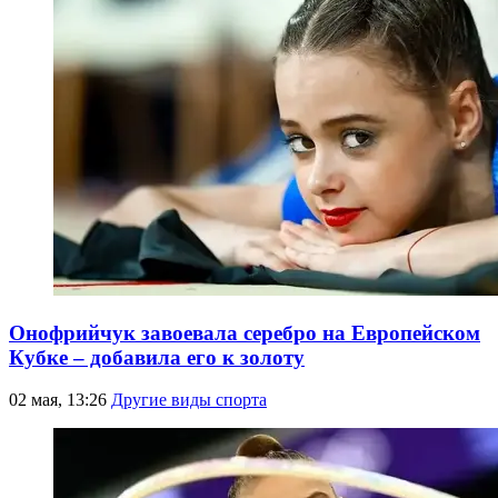
Онофрийчук завоевала серебро на Европейском
Кубке – добавила его к золоту
02 мая, 13:26
Другие виды спорта