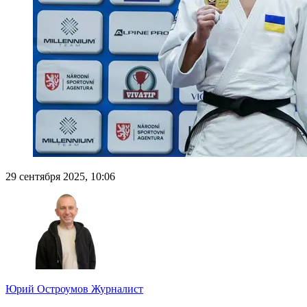
29 сентября 2025, 10:06
Юрий Остроумов
Журналист