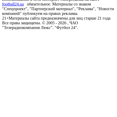
football24.ua
обязательное. Материалы со знаком
"Спецпроект", "Партнерский материал", "Реклама", "Новости
компаний" публикуем на правах рекламы.
21+
Материалы сайта предназначены для лиц старше 21 года
Все права защищены. © 2005 -
2026
, ЧАО
"Телерадиокомпания Люкс". "Футбол 24".