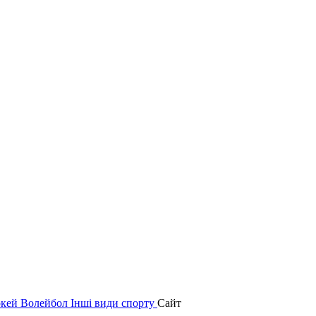
окей
Волейбол
Інші види спорту
Сайт