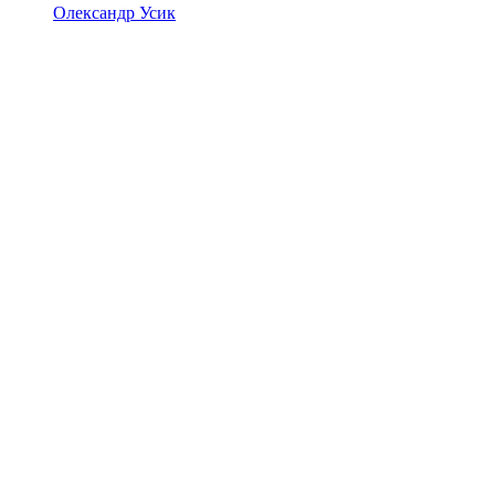
Олександр Усик