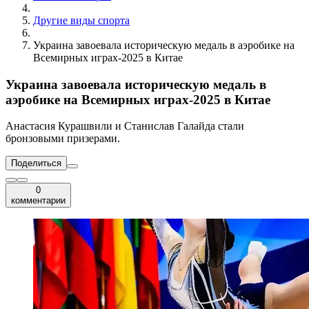
Другие виды спорта
Украина завоевала историческую медаль в аэробике на
Всемирных играх-2025 в Китае
Украина завоевала историческую медаль в
аэробике на Всемирных играх-2025 в Китае
Анастасия Курашвили и Станислав Галайда стали
бронзовыми призерами.
Поделиться
0
комментарии