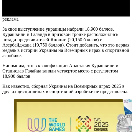
Video
реклама
За свое выступление украинцы набрали 18,900 баллов.
Курашвили и Галайда в призовой тройке расположились
позади представителей Японии (20,150 баллов) и
Азербайджана (19,750 баллов). Стоит добавить, что это первая
медаль в истории Украины на Всемирных играх в спортивной
аэробике.
Напомним, что в квалификации Анастасия Курашвили и
Станислав Галайда заняли четвертое место с результатом
18,900 баллов.
Как известно, сборная Украины на Всемирных играх-2025 в
других дисциплинах в спортивной аэробике не представлена.