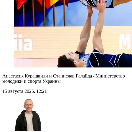
Анастасия Курашвили и Станислав Галайда / Министерство
молодежи и спорта Украины
15 августа 2025, 12:21