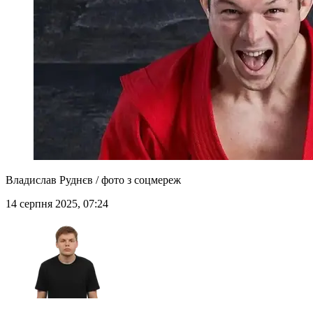
Владислав Руднєв / фото з соцмереж
14 серпня 2025, 07:24