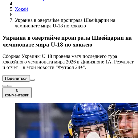
Хокей
Украина в овертайме проиграла Швейцарии на
чемпионате мира U-18 по хоккею
Украина в овертайме проиграла Швейцарии на
чемпионате мира U-18 по хоккею
Сборная Украины U-18 провела матч последнего тура
хоккейного чемпионата мира 2026 в Дивизионе 1А. Результат
и отчет – в этой новости "Футбол 24+".
Поделиться
0
комментарии