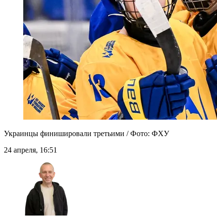
Украинцы финишировали третьими / Фото: ФХУ
24 апреля, 16:51