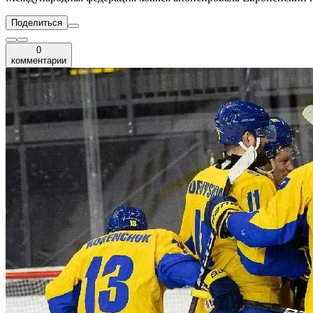
Поделиться
0
комментарии