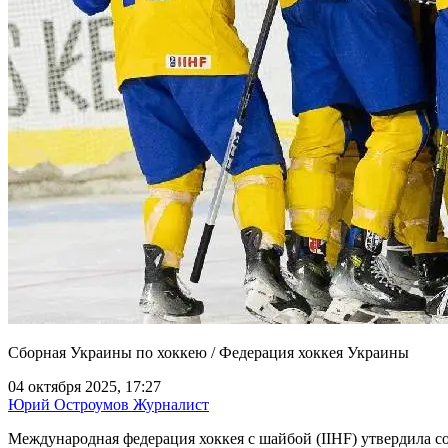
Сборная Украины по хоккею / Федерация хоккея Украины
04 октября 2025, 17:27
Юрий Остроумов
Журналист
Международная федерация хоккея с шайбой (IIHF) утвердила с