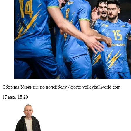
Сборная Украины по волейболу / фото: volleyballworld.com
17 мая, 15:20