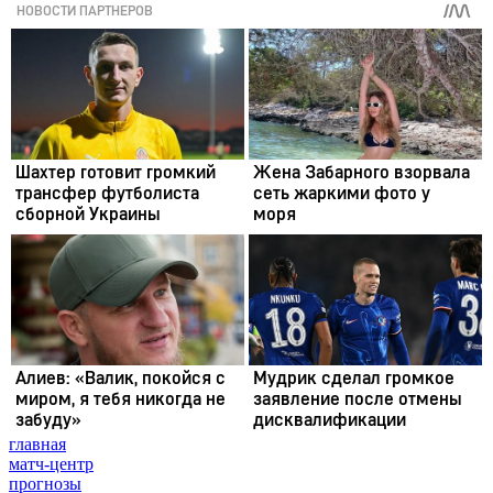
главная
матч-центр
прогнозы