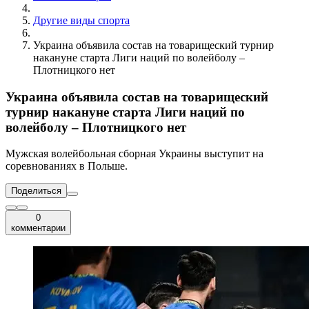
Другие виды спорта
Украина объявила состав на товарищеский турнир
накануне старта Лиги наций по волейболу –
Плотницкого нет
Украина объявила состав на товарищеский
турнир накануне старта Лиги наций по
волейболу – Плотницкого нет
Мужская волейбольная сборная Украины выступит на
соревнованиях в Польше.
Поделиться
0
комментарии