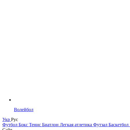
Волейбол
Укр
Рус
Футбол
Бокс
Тенис
Биатлон
Легкая атлетика
Футзал
Баскетбол
Сайт