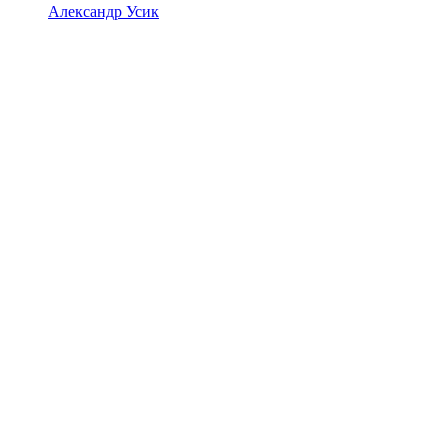
Александр Усик