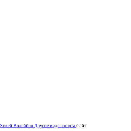
Хокей
Волейбол
Другие виды спорта
Сайт