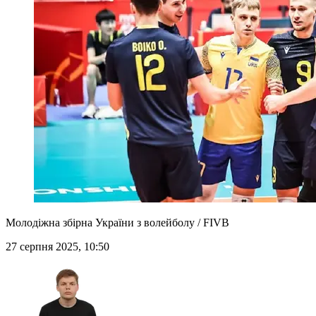
Молодіжна збірна України з волейболу / FIVB
27 серпня 2025, 10:50